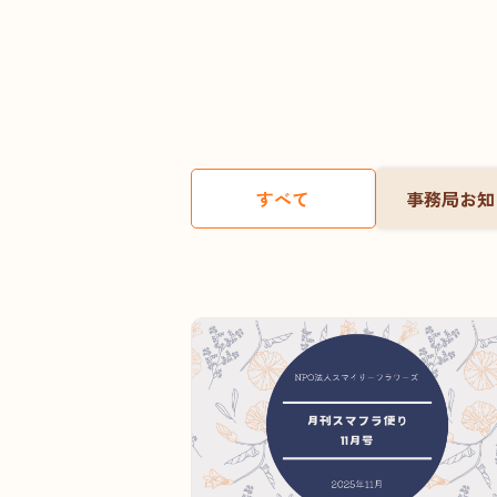
すべて
事務局お知