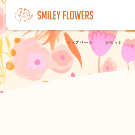
トップページ
お知らせ