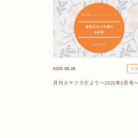
2025.06.26
コ
月刊スマフラだより〜2025年6月号