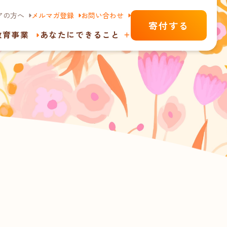
アの方へ
メルマガ登録
お問い合わせ
寄付する
教育事業
あなたにできること