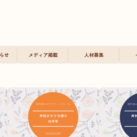
らせ
メディア掲載
人材募集