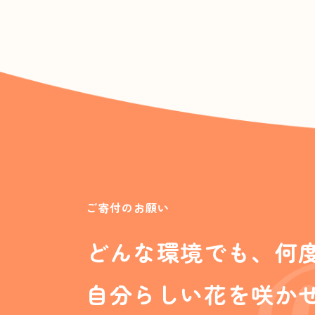
ご寄付のお願い
どんな環境でも、何
自分らしい花を咲か