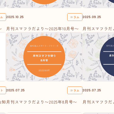
ラム
2025.10.25
コラム
2025.09.25
〜
月刊スマフラだより〜2025年10月号〜
月刊スマフラだよ
ント
2025.07.25
コラム
2025.07.25
お知
月刊スマフラだより〜2025年8月号〜
月刊スマフラだよ