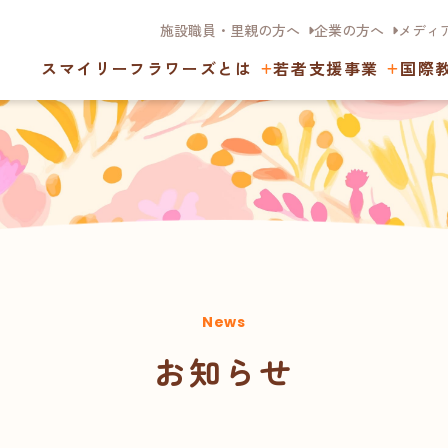
施設職員・里親の方へ
企業の方へ
メディ
スマイリーフラワーズとは
若者支援事業
国際
News
お知らせ