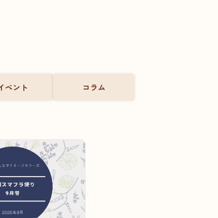
イベント
コラム