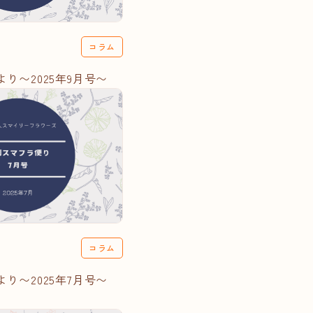
コラム
り〜2025年9月号〜
コラム
り〜2025年7月号〜