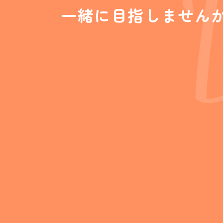
一緒に目指しません