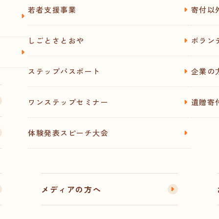
若者支援事業
寄付以
しごとさとおや
ボラン
ステップパスポート
企業の
ワンステップセミナー
遺贈寄
体験発表スピーチ大会
メディアの方へ