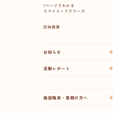
1ページでわかる
スマイリーフラワーズ
団体概要
お知らせ
活動レポート
施設職員・里親の方へ