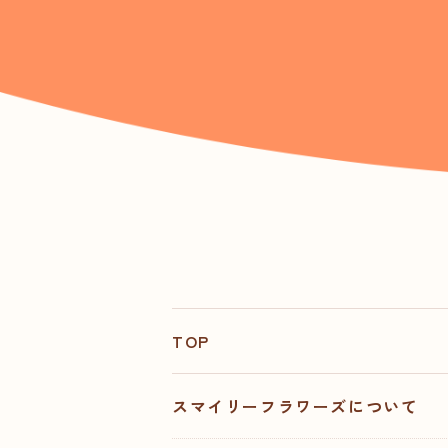
TOP
スマイリーフラワーズについて