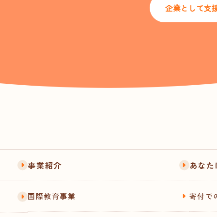
企業として支
事業紹介
あなた
国際教育事業
寄付で