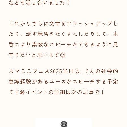
などを話し合いました！
これからさらに文章をブラッシュアップし
たり、話す練習をたくさんしたりして、本
番により素敵なスピーチができるように見
守りたいと思います😌
スマここフェス2025当日は、3人の社会的
養護経験があるユースがスピーチする予定
です🎤イベントの詳細は次の記事で↓