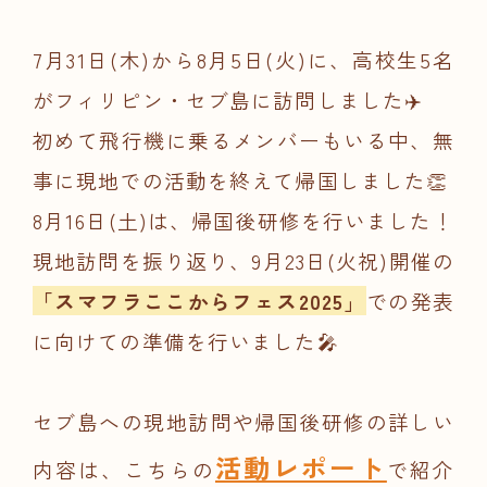
7月31日(木)から8月5日(火)に、高校生5名
がフィリピン・セブ島に訪問しました✈️
初めて飛行機に乗るメンバーもいる中、無
事に現地での活動を終えて帰国しました👏
8月16日(土)は、帰国後研修を行いました！
現地訪問を振り返り、9月23日(火祝)開催の
「スマフラここからフェス2025」
での発表
に向けての準備を行いました🎤
セブ島への現地訪問や帰国後研修の詳しい
活動レポート
内容は、こちらの
で紹介