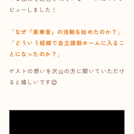
ビューしました！
「なぜ『美華音』の活動を始めたのか？」
「どういう経緯で自立援助ホームに入るこ
とになったのか？」
ゲストの想いを沢山の方に聞いていただけ
ると嬉しいです😌