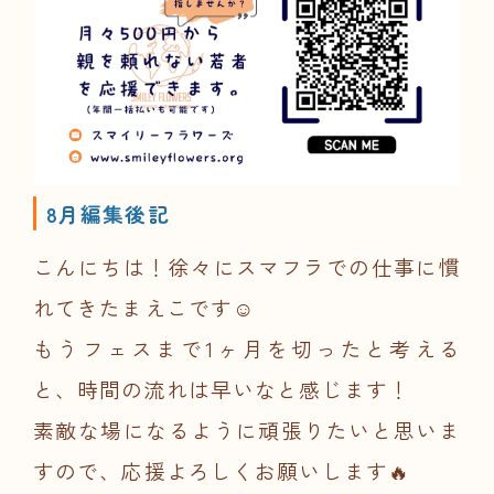
8月編集後記
こんにちは！徐々にスマフラでの仕事に慣
れてきたまえこです☺️
もうフェスまで1ヶ月を切ったと考える
と、時間の流れは早いなと感じます！
素敵な場になるように頑張りたいと思いま
すので、応援よろしくお願いします🔥