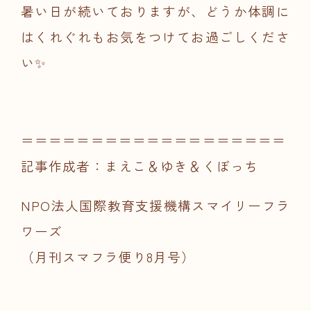
暑い日が続いておりますが、どうか体調に
はくれぐれもお気をつけてお過ごしくださ
い✨
＝＝＝＝＝＝＝＝＝＝＝＝＝＝＝＝＝＝＝
記事作成者：まえこ＆ゆき＆くぼっち
NPO法人国際教育支援機構スマイリーフラ
ワーズ
（月刊スマフラ便り8月号）