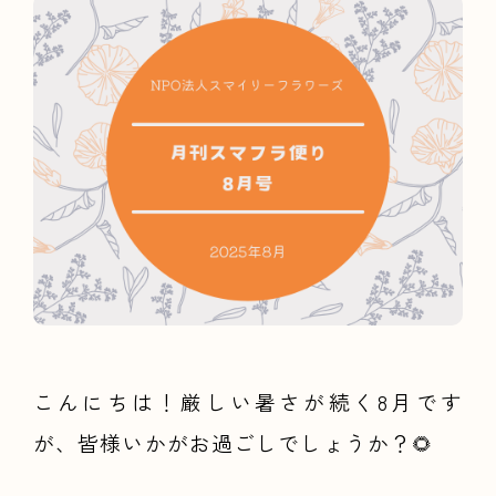
こんにちは！厳しい暑さが続く8
月です
が、皆様いかがお過ごしでしょうか？🌻