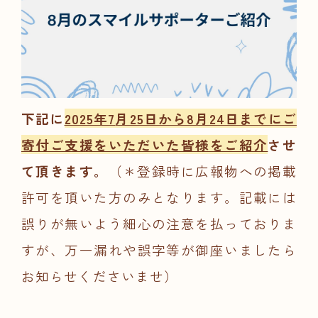
下記に
2025年7
月25日から8月24日までにご
寄付ご支援をいただいた皆様をご紹介
させ
て頂きます。
（＊登録時に広報物への掲載
許可を頂いた方のみとなります。記載には
誤りが無いよう細心の注意を払っておりま
すが、万一漏れや誤字等が御座いましたら
お知らせくださいませ）