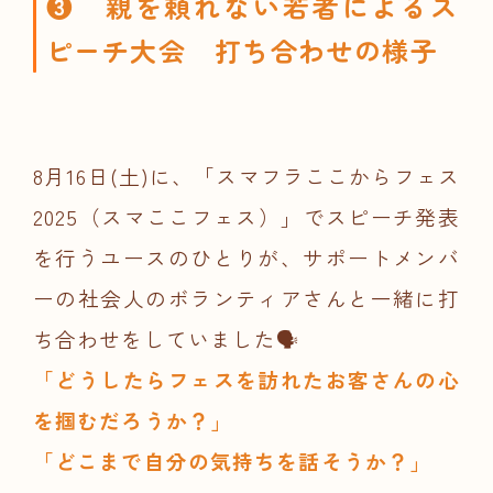
❸ 親を頼れない若者によるス
ピーチ大会 打ち合わせの様子
8月16日(土)に、「スマフラここからフェス
2025（スマここフェス）」でスピーチ発表
を行うユースのひとりが、サポートメンバ
ーの社会人のボランティアさんと一緒に打
ち合わせをしていました🗣️
「どうしたらフェスを訪れたお客さんの心
を掴むだろうか？」
「どこまで自分の気持ちを話そうか？」