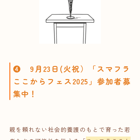
❹ 9月23日(火祝）「スマフラ
ここからフェス2025」参加者募
集中！
親を頼れない社会的養護のもとで育った若