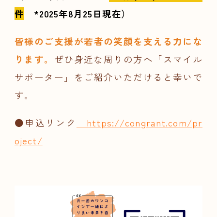
件
*2025年8月25日現在）
皆様のご支援が若者の笑顔を支える力にな
ります。
ぜひ身近な周りの方へ「スマイル
サポーター」をご紹介いただけると幸いで
す。
●申込リンク
https://congrant.com/pr
oject/