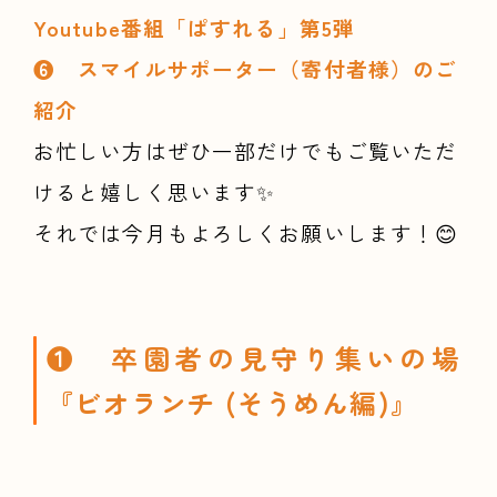
Youtube番組「ぱすれる」第5弾
❻ スマイルサポーター（寄付者様）のご
紹介
お忙しい方はぜひ一部だけでもご覧いただ
けると嬉しく思います✨
それでは今月もよろしくお願いします！😊
❶
卒園者の見守り集いの場
『ビオランチ (そうめん編)』