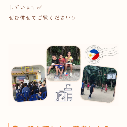
しています✅
ぜひ併せてご覧ください✨