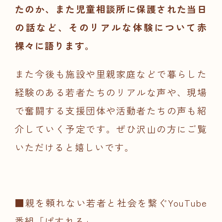
たのか、また児童相談所に保護された当日
の話など、そのリアルな体験について赤
裸々に語ります。
また今後も施設や里親家庭などで暮らした
経験のある若者たちのリアルな声や、現場
で奮闘する支援団体や活動者たちの声も紹
介していく予定です。ぜひ沢山の方にご覧
いただけると嬉しいです。
■親を頼れない若者と社会を繋ぐYouTube
番組「ぱすれる」