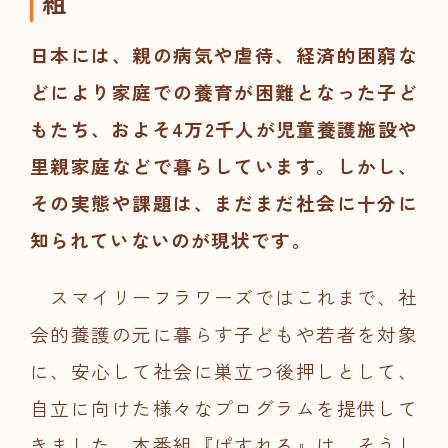
組
日本には、親の病気や虐待、経済的困窮な
どにより家庭での養育が困難となった子ど
もたち、およそ4万2千人が児童養護施設や
里親家庭などで暮らしています。しかし、
その実態や課題は、まだまだ社会に十分に
知られていないのが現状です。
スマイリーフラワーズではこれまで、社
会的養護の元に暮らす子どもや若者を対象
に、安心して社会に巣立つ後押しとして、
自立に向けた様々なプログラムを提供して
きました。本番組『ぱすれる』は、そうし