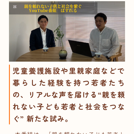
児童養護施設や里親家庭などで
暮らした経験を持つ若者たち
の、リアルな声を届ける“親を頼
れない子ども若者と社会をつな
ぐ” 新たな試み。