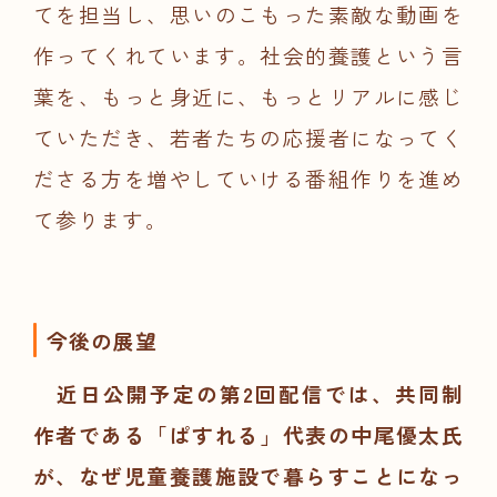
てを担当し、思いのこもった素敵な動画を
作ってくれています。
社会的養護という言
葉を、もっと身近に、もっとリアルに感じ
ていただき、若者たちの応援者になってく
ださる方を増やしていける番組作りを進め
て参ります。
今後の展望
近日公開予定の第2回配信では、共同制
作者である「ぱすれる」代表の中尾優太氏
が、なぜ児童養護施設で暮らすことになっ