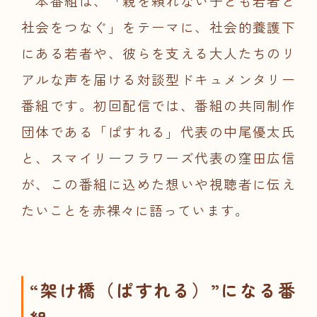
本番組は、「親を頼れない子ども若者と
社会をつなぐ」をテーマに、社会的養護下
にある若者や、彼らを支える大人たちのリ
アルな声を届ける対談型ドキュメンタリー
番組です。初回配信では、番組の共同制作
団体である「ぱすれる」代表の中尾優太氏
と、スマイリーフラワーズ代表の窪田広信
が、この番組に込めた想いや視聴者に伝え
たいことを赤裸々に語っています。
“架け橋（ぱすれる）”になる番