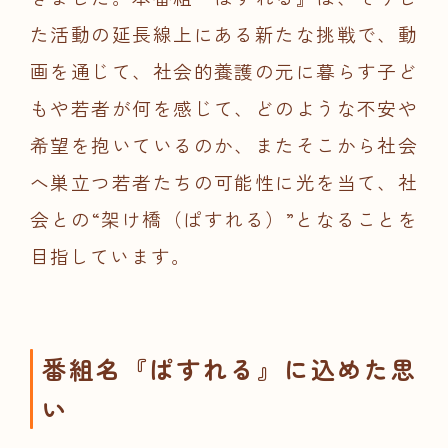
た活動の延長線上にある新たな挑戦で、動
画を通じて、社会的養護の元に暮らす子ど
もや若者が何を感じて、どのような不安や
希望を抱いているのか、またそこから社会
へ巣立つ若者たちの可能性に光を当て、社
会との“架け橋（ぱすれる）”となることを
目指しています。
番組名『ぱすれる』に込めた思
い