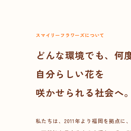
スマイリーフラワーズについて
どんな環境でも、何
自分らしい花を
咲かせられる社会へ
私たちは、2011年より福岡を拠点