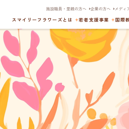
施設職員・里親の方へ
企業の方へ
メディ
スマイリーフラワーズとは
若者支援事業
国際