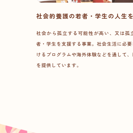
社会的養護の若者・学生の
人生
社会から孤立する可能性が高い、又は孤
者・学生を支援する事業。社会生活に必要
けるプログラムや海外体験などを通して、
を提供しています。