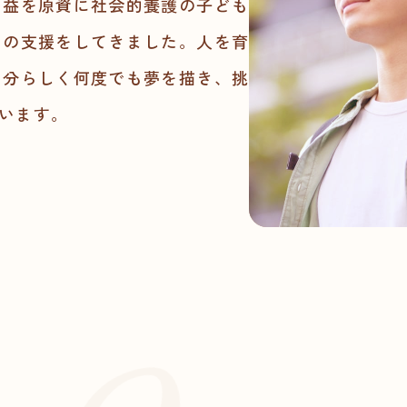
利益を原資に社会的養護の子ども
めの支援をしてきました。人を育
自分らしく何度でも夢を描き、挑
います。