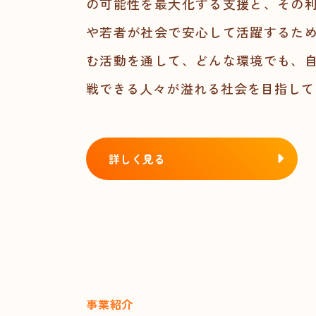
の可能性を最大化する支援と、その
や若者が社会で安心して活躍するた
む活動を通して、どんな環境でも、
戦できる人々が溢れる社会を目指して
詳しく見る
事業紹介