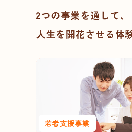
2つの事業を通して、
人生を開花させる体
若者支援事業