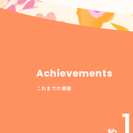
Achievements
これまでの実績
約