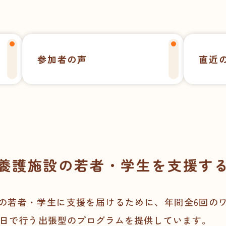
参加者の声
直近
養護施設の若者・学生を支援す
の若者・学生に支援を届けるために、年間全6回の
1日で行う出張型のプログラムを提供しています。