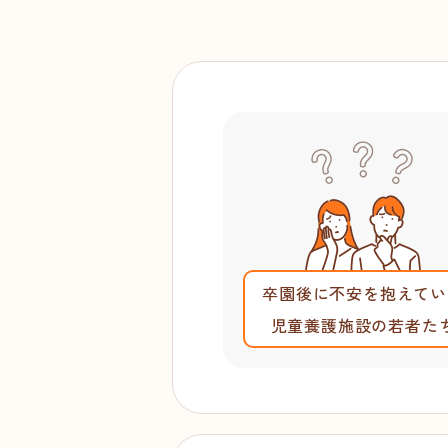
卒園後に不安を抱えてい
児童養護施設の若者た