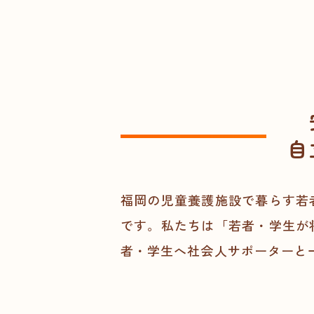
自
福岡の児童養護施設で暮らす若
です。私たちは「若者・学生が
者・学生へ社会人サポーターと