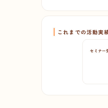
これまでの活動実
セミナー