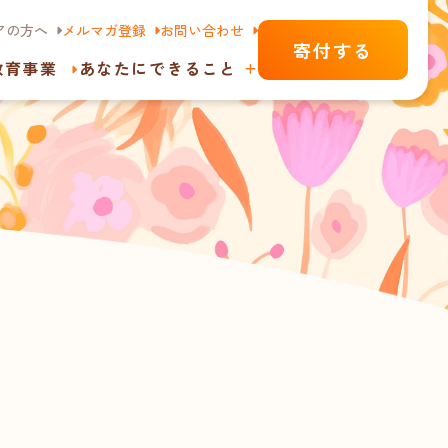
アの方へ
メルマガ登録
お問い合わせ
寄付する
教育事業
あなたにできること