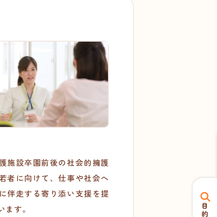
ラ
護施設卒園前後の社会的擁護
若者に向けて、仕事や社会へ
に伴走する寄り添い支援を提
います。