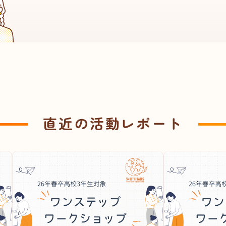
直近の活動レポート