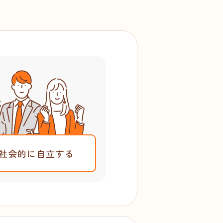
社会的に自立する