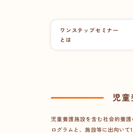
ワンステップセミナー
とは
児童
児童養護施設を含む社会的養護
ログラムと、施設等に出向いて