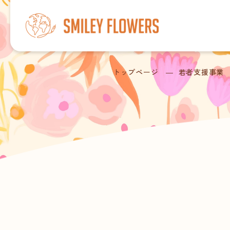
トップページ
若者支援事業