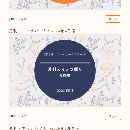
コラム
2026.06.25
月刊スマフラだより〜2026年6月号〜
コラム
2026.05.25
月刊スマフラだより〜2026年5月号〜