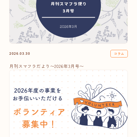
コラム
2026.03.30
月刊スマフラだより〜2026年3月号〜