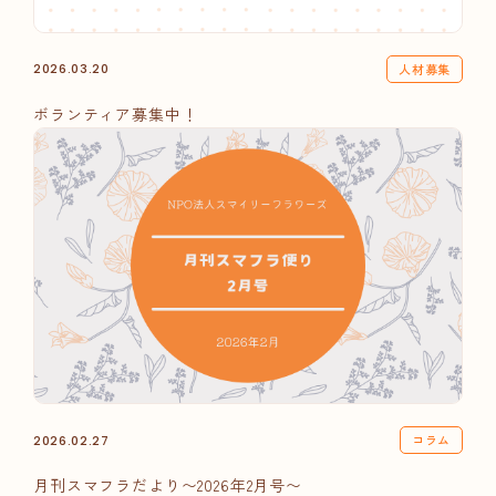
人材募集
2026.03.20
ボランティア募集中！
コラム
2026.02.27
月刊スマフラだより〜2026年2月号〜