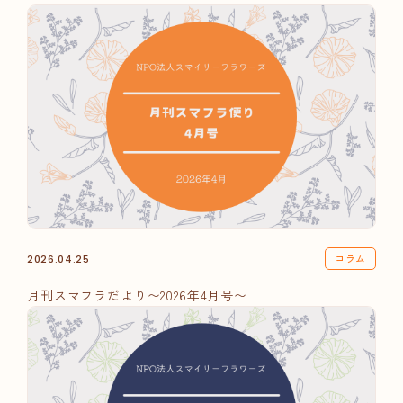
コラム
2026.04.25
月刊スマフラだより〜2026年4月号〜