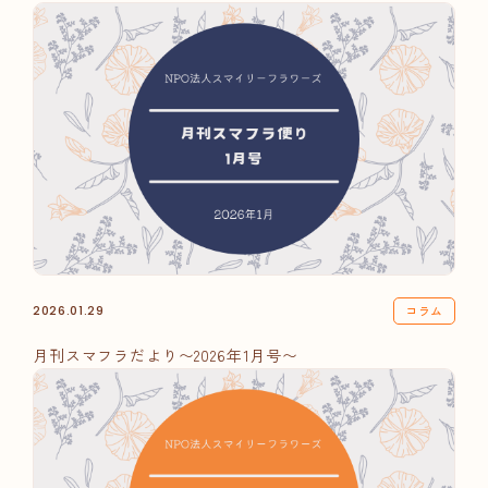
コラム
2026.01.29
月刊スマフラだより〜2026年1月号〜