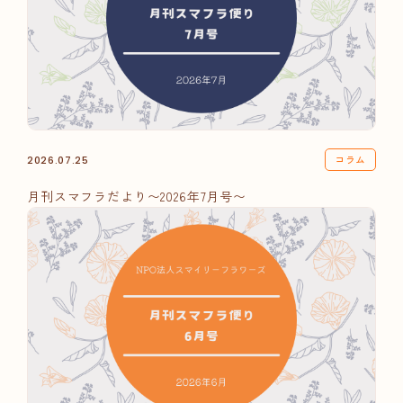
コラム
2026.07.25
月刊スマフラだより〜2026年7月号〜