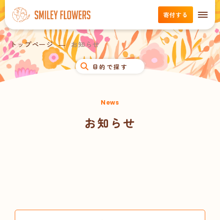
寄付する
トップページ
お知らせ
目的で探す
News
お知らせ