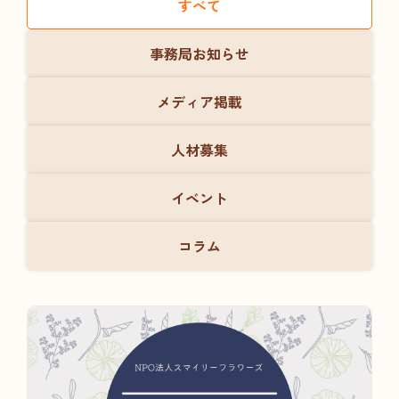
すべて
事務局お知らせ
メディア掲載
人材募集
イベント
コラム