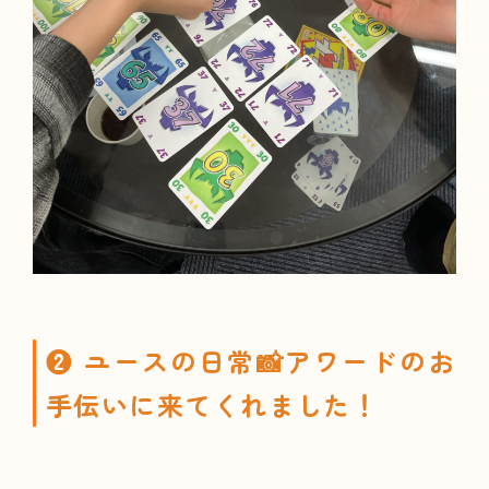
❷ ユースの日常📸アワードのお
手伝いに来てくれました！