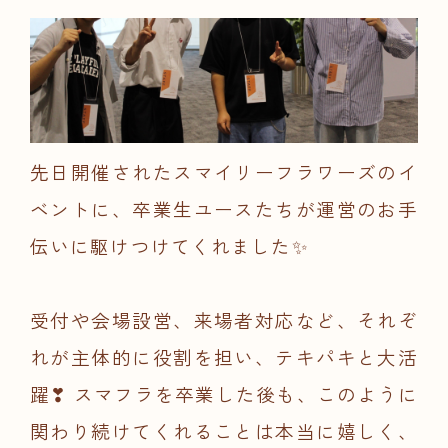
先日開催されたスマイリーフラワーズのイ
ベントに、卒業生ユースたちが運営のお手
伝いに駆けつけてくれました✨
受付や会場設営、来場者対応など、それぞ
れが主体的に役割を担い、テキパキと大活
躍❣ スマフラを卒業した後も、このように
関わり続けてくれることは本当に嬉しく、