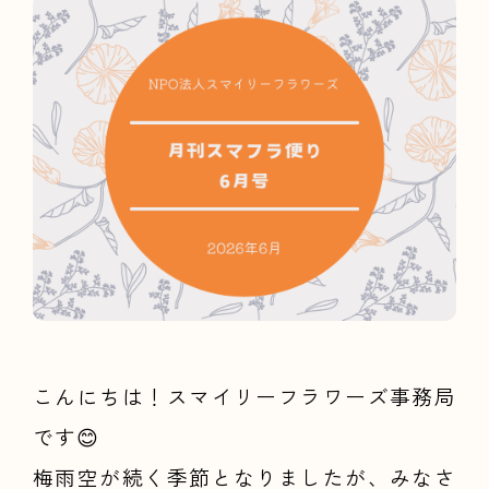
こんにちは！スマイリーフラワーズ事務局
です😊
梅雨空が続く季節となりましたが、みなさ