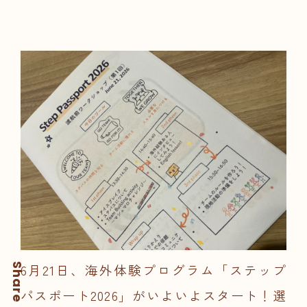
6月21日、海外体験プログラム「ステップ
Share
パスポート2026」がいよいよスタート！選