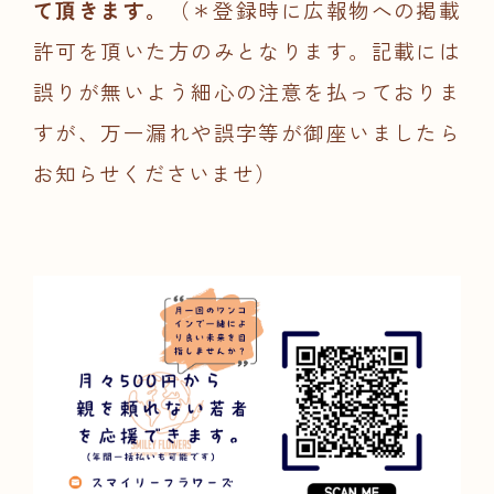
て頂きます。
（＊登録時に広報物への掲載
許可を頂いた方のみとなります。記載には
誤りが無いよう細心の注意を払っておりま
すが、万一漏れや誤字等が御座いましたら
お知らせくださいませ）