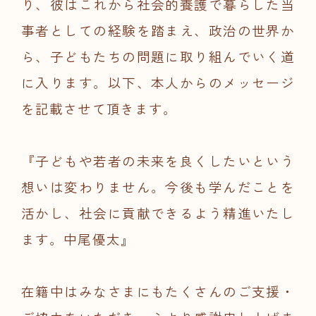
り、彼はこれから社会的養護で暮らした当
事者としての経験を踏まえ、政治の世界か
ら、子どもたちの問題に取り組んでいく道
に入ります。以下、本人からのメッセージ
を記載させて頂きます。
『子どもや若者の未来を良くしたいという
想いは変わりません。今後も学んだことを
活かし、社会に貢献できるよう精進いたし
ます。中尾優太』
在籍中はみなさまにもたくさんのご支援・