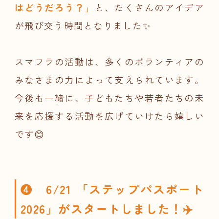
はどうだろう？」
と、たくさんのアイデア
が飛び交う時間となりました✨
スマフラの活動は、多くのボランティアの
みなさまの力によって支えられています。
今後も一緒に、子どもたちや若者たちの未
来を応援する活動を広げていけたら嬉しい
です😊
❹ 6/21 「ステップパスポート
2026」がスタートしました！✈️