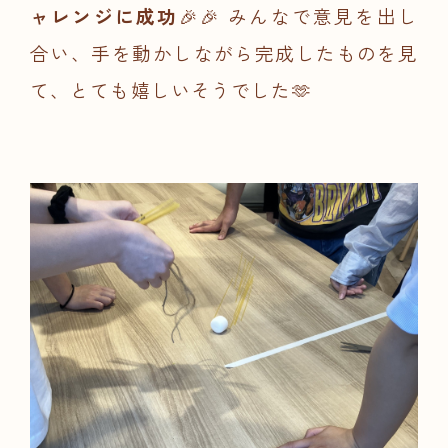
ャレンジに成功
🎉🎉 みんなで意見を出し
合い、手を動かしながら完成したものを見
て、とても嬉しいそうでした🫶