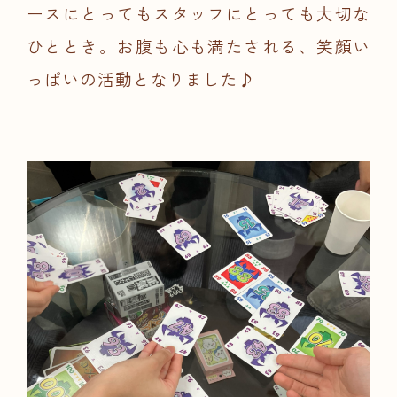
ースにとってもスタッフにとっても大切な
ひととき。お腹も心も満たされる、笑顔い
っぱいの活動となりました♪