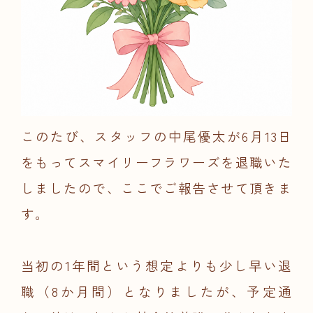
このたび、スタッフの中尾優太が6月13日
をもってスマイリーフラワーズを退職いた
しましたので、ここでご報告させて頂きま
す。
当初の1年間という想定よりも少し早い退
職（8か月間）となりましたが、予定通