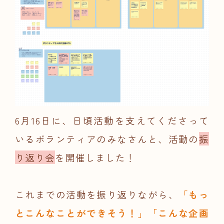
6月16日に、日頃活動を支えてくださって
いるボランティアのみなさんと、活動の
振
り返り会
を開催しました！
これまでの活動を振り返りながら、
「もっ
とこんなことができそう！」「こんな企画