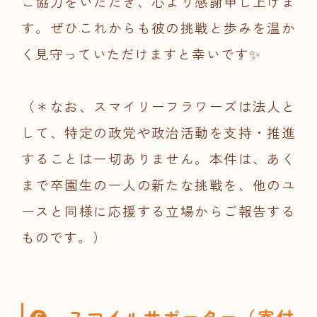
ご協力をいただき、心より感謝申し上げま
す。ぜひこれからも彼の挑戦と歩みを温か
く見守っていただけますと幸いです✨
（＊なお、スマイリーフラワーズは法人と
して、特定の政党や政治活動を支持・推進
することは一切ありません。本件は、あく
まで卒園生の一人の新たな挑戦を、他のユ
ースと同様に応援する立場からご報告する
ものです。）
❻ スマイルサポーター（寄付