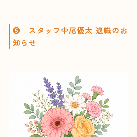
❺ スタッフ中尾優太 退職のお
知らせ