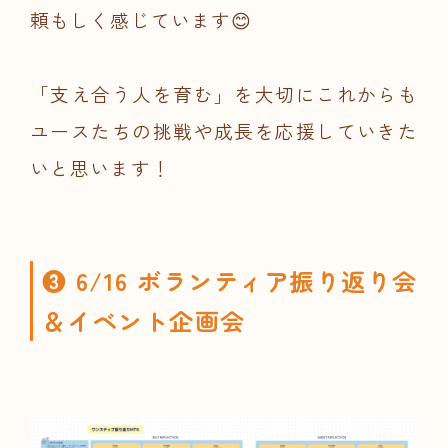
頼もしく感じています😊
「支え合う人を育む」を大切にこれからも
ユースたちの挑戦や成長を応援していきた
いと思います！
❸ 6/16 ボランティア振り返り会
＆イベント企画会