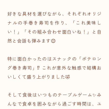
好きな具材を選びながら、それぞれオリジ
ナルの手巻き寿司を作り、「これ美味し
い！」「その組み合わせ面白いね！」と自
然と会話も弾みます😊
特に面白かったのはスナックの「ポテロン
グ巻き寿司」⁉ これが意外な触感で結構お
いしくて盛り上がりました🤣
そして食後はいつものテーブルゲーム✨み
んなで食卓を囲みながら過ごす時間は、ユ