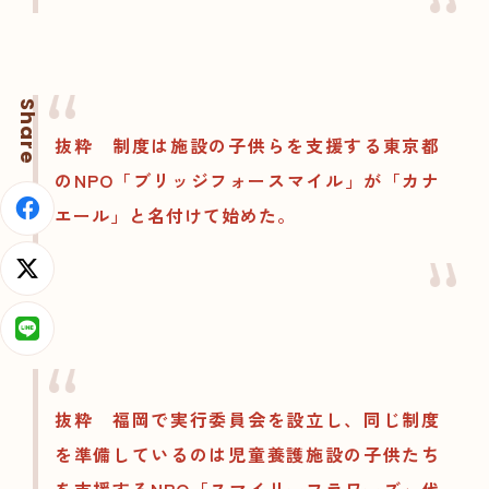
Share
抜粋 制度は施設の子供らを支援する東京都
のNPO「ブリッジフォースマイル」が「カナ
エール」と名付けて始めた。
抜粋 福岡で実行委員会を設立し、同じ制度
を準備しているのは児童養護施設の子供たち