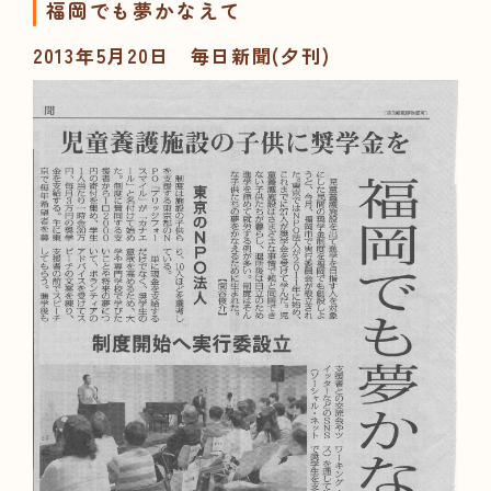
福岡でも夢かなえて
2013年5月20日 毎日新聞(夕刊)