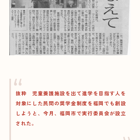
抜粋
児童養護施設を出て進学を目指す人を
対象にした民間の奨学金制度を福岡でも創設
しようと、今月、福岡市で実行委員会が設立
された。