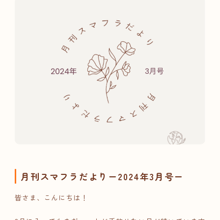
月刊スマフラだよりー2024年3月号ー
皆さま、こんにちは！