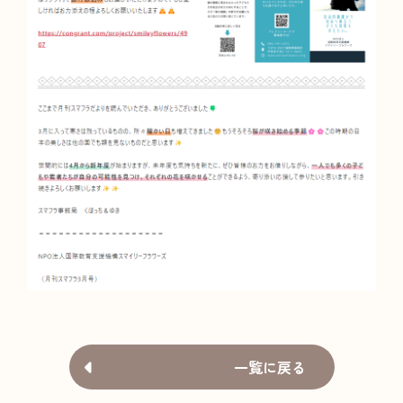
一覧に戻る