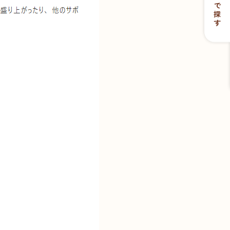
目的で探す