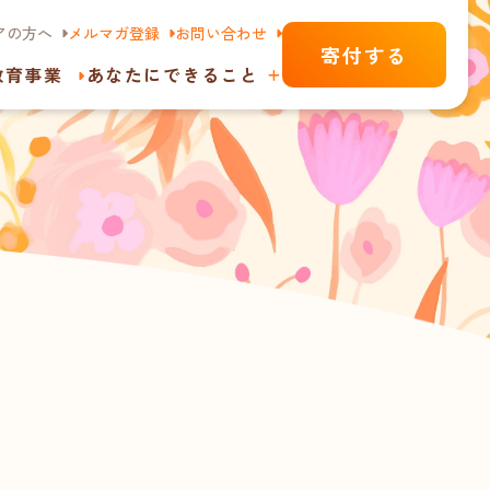
アの方へ
メルマガ登録
お問い合わせ
寄付する
教育事業
あなたにできること