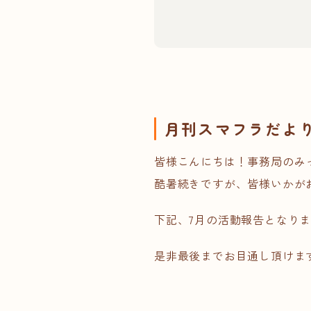
月刊スマフラだより
皆様こんにちは！事務局のみ
酷暑続きですが、皆様いかが
下記、7月の活動報告となり
是非最後までお目通し頂けます