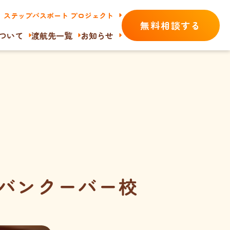
ステップパスポート プロジェクト
無料相談する
ついて
渡航先一覧
お知らせ
バンクーバー校