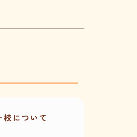
ー校について