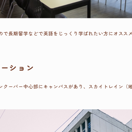
ので長期留学などで英語をじっくり学ばれたい方にオスス
ケーション
ンクーバー中心部にキャンパスがあり、スカイトレイン（