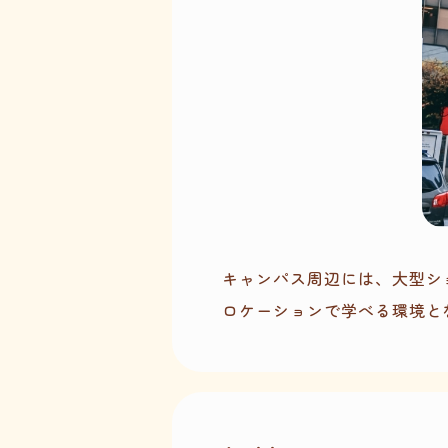
キャンパス周辺には、大型シ
ロケーションで学べる環境と