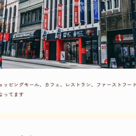
ョッピングモール、カフェ、レストラン、ファーストフー
なってます