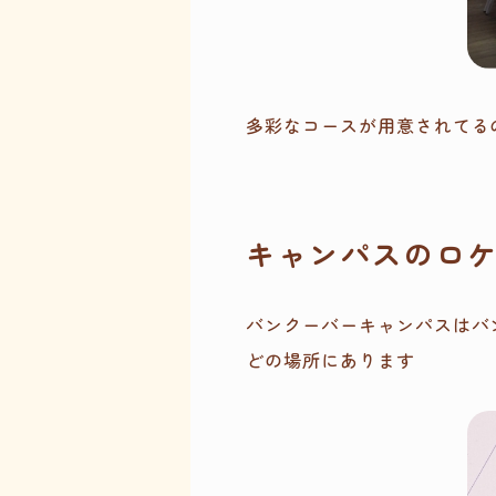
多彩なコースが用意されてる
キャンパスのロ
バンクーバーキャンパスはバ
どの場所にあります