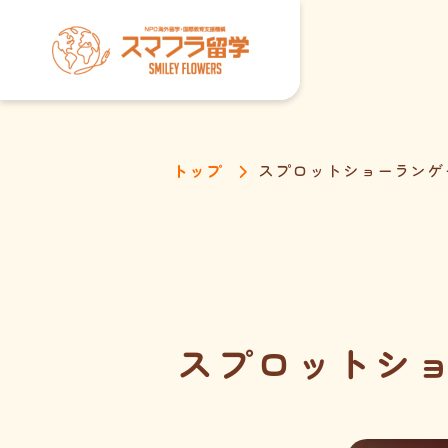
トップ
スプロットショーランゲー
スプロットシ