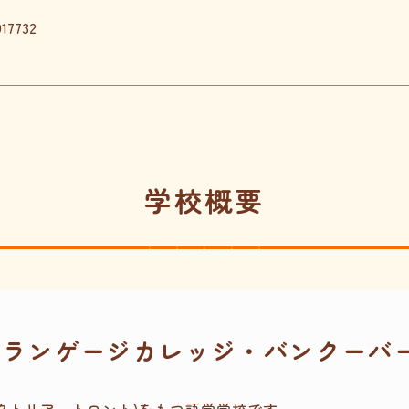
17732
学校概要
ーランゲージカレッジ・バンクーバ