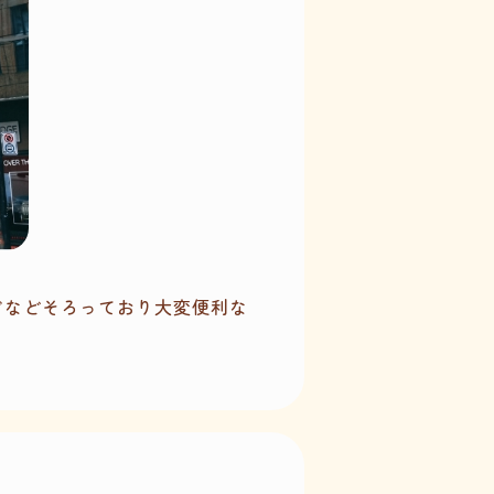
ドなどそろっており大変便利な