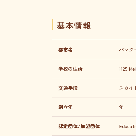
基本情報
都市名
バンク
学校の住所
1125 Me
交通手段
スカイ
創立年
年
認定団体/加盟団体
Educati