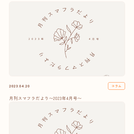
コラム
2023.04.20
月刊スマフラだより〜2023年4月号〜