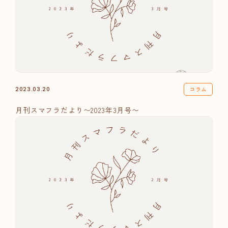
コラム
2023.03.20
月刊スマフラだより〜2023年3月号〜