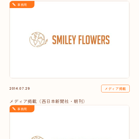
事務局
メディア掲載
2014.07.29
メディア掲載（西日本新聞社・朝刊）
事務局