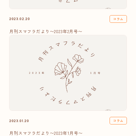
コラム
2023.02.20
月刊スマフラだより〜2023年2月号〜
コラム
2023.01.20
月刊スマフラだより〜2023年1月号〜