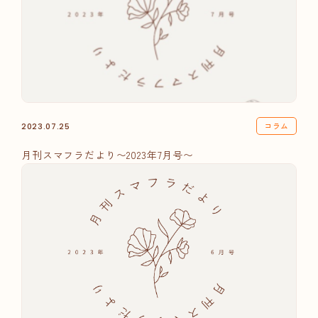
コラム
2023.07.25
月刊スマフラだより〜2023年7月号〜