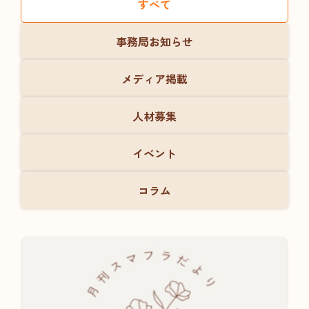
すべて
事務局お知らせ
メディア掲載
人材募集
イベント
コラム