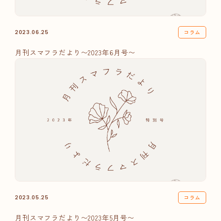
コラム
2023.06.25
月刊スマフラだより〜2023年6月号〜
コラム
2023.05.25
月刊スマフラだより〜2023年5月号〜