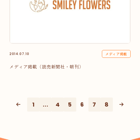
メディア掲載
2014.07.10
メディア掲載（読売新聞社・朝刊）
1
...
4
5
6
7
8