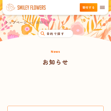
寄付する
トップページ
お知らせ
目的で探す
News
お知らせ